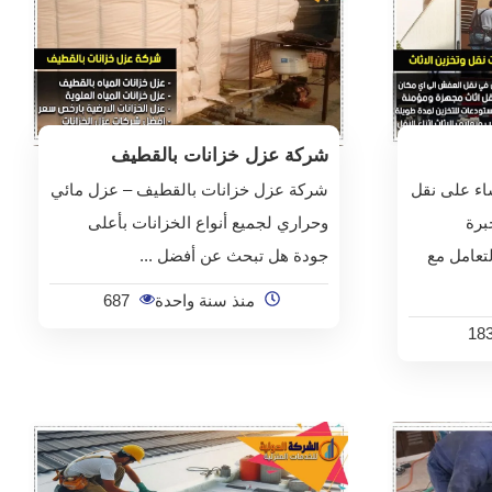
شركة عزل خزانات بالقطيف
اء على نقل
شركة عزل خزانات بالقطيف – عزل مائي
برة
وحراري لجميع أنواع الخزانات بأعلى
تعامل مع
جودة هل تبحث عن أفضل ...
منذ سنة واحدة
687
18