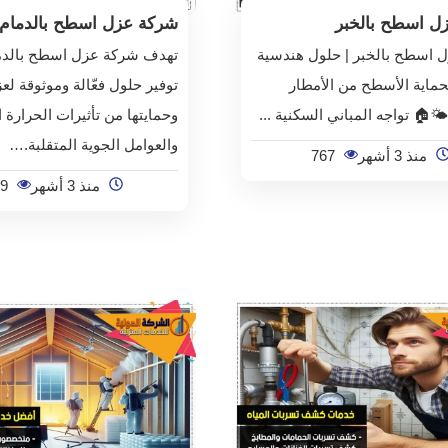
ل اسطح بالخبر
شركة عزل اسطح بالدمام
 اسطح بالخبر | حلول هندسية
تهدف شركة عزل اسطح بالدم
حماية الأسطح من الأمطار
توفير حلول فعّالة وموثوقة لع
️🏠 تواجه المباني السكنية ...
وحمايتها من تأثيرات الحرارة 
والعوامل الجوية المتقلبة.…
منذ 3 أشهر
767
منذ 3 أشهر
9