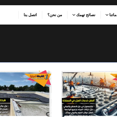
اتنا
نصائح تهمك
من نحن؟
اتصل بنا