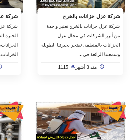
شركة عزل خزانات بالخرج
شركة عز
شركة عزل خزانات بالخرج تعتبر واحدة
شركة عزل
من أبرز الشركات في مجال عزل
الخبرة ال
الخزانات بالمنطقة. نفتخر بخبرتنا الطويلة
الخزانات،
وسمعتنا الرائعة في…
الخزانات،
منذ 3 أشهر
1115