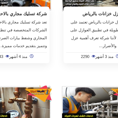
ل خزانات بالرياض
شركة تسليك مجاري بالاح
 خزانات بالرياض تعتمد على
تعد شركة تسليك مجاري بالا
طويلة في تطبيق العوازل على
الشركات المتخصصة في تنظ
 لأننا شركة تعرف أهمية عزل
المجاري وشفط بيارات الصر
 والأضرار…
وتتميز بتقديم خدمات مميزة
منذ 3 أشهر
2290
منذ 4 أشهر
43